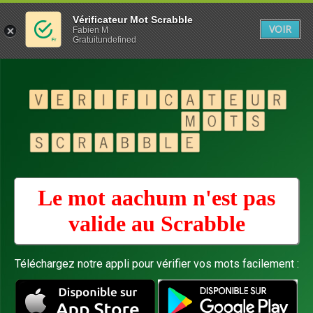
Vérificateur Mot Scrabble
VOIR
Fabien M
Gratuitundefined
Le mot aachum n'est pas
valide au
Scrabble
Téléchargez notre appli pour vérifier vos mots facilement :