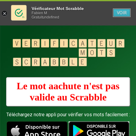
Vérificateur Mot Scrabble
VOIR
Fabien M
Gratuitundefined
Le mot aachute n'est pas
valide au
Scrabble
Téléchargez notre appli pour vérifier vos mots facilement :