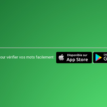
our vérifier vos mots facilement :