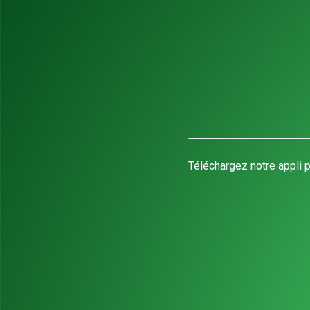
Téléchargez notre appli p