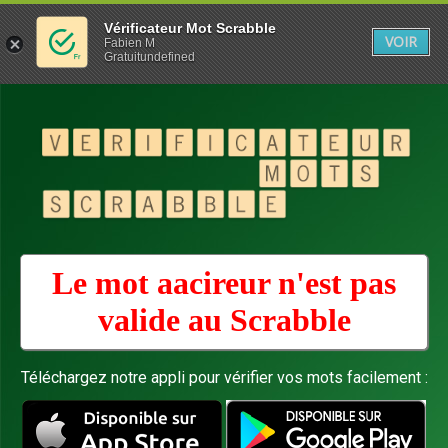
Vérificateur Mot Scrabble
VOIR
Fabien M
Gratuitundefined
Le mot aacireur n'est pas
valide au
Scrabble
Téléchargez notre appli pour vérifier vos mots facilement :