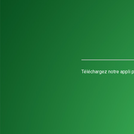
Téléchargez notre appli p