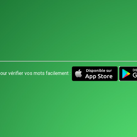
our vérifier vos mots facilement :