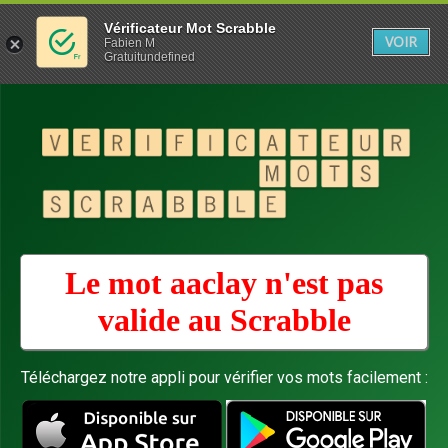
Vérificateur Mot Scrabble
VOIR
Fabien M
Gratuitundefined
Le mot aaclay n'est pas
valide au
Scrabble
Téléchargez notre appli pour vérifier vos mots facilement :