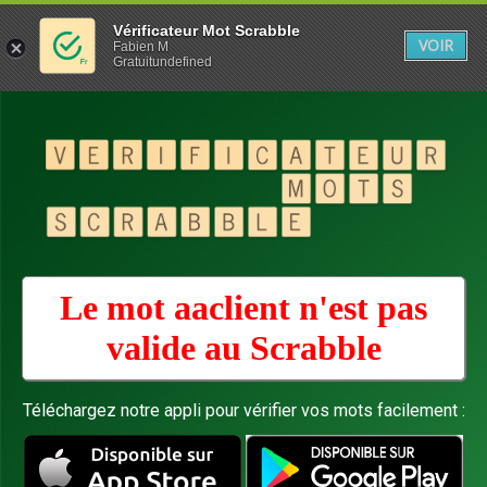
Vérificateur Mot Scrabble
VOIR
Fabien M
Gratuitundefined
Le mot aaclient n'est pas
valide au
Scrabble
Téléchargez notre appli pour vérifier vos mots facilement :