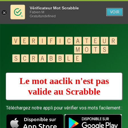
Vérificateur Mot Scrabble
VOIR
Fabien M
Gratuitundefined
Le mot aaclik n'est pas
valide au
Scrabble
Téléchargez notre appli pour vérifier vos mots facilement :