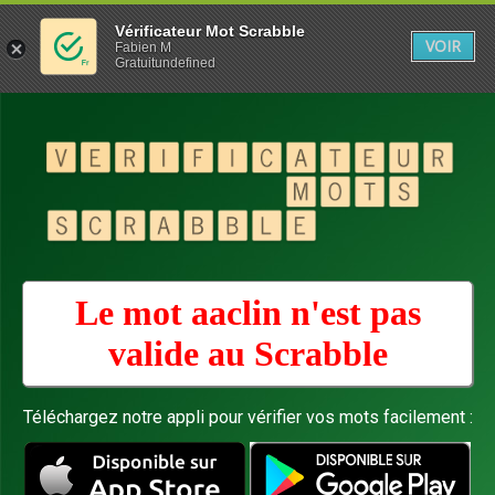
Vérificateur Mot Scrabble
VOIR
Fabien M
Gratuitundefined
Le mot aaclin n'est pas
valide au
Scrabble
Téléchargez notre appli pour vérifier vos mots facilement :