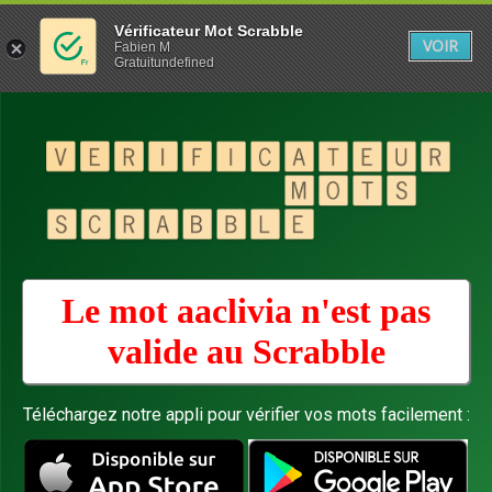
Vérificateur Mot Scrabble
VOIR
Fabien M
Gratuitundefined
Le mot aaclivia n'est pas
valide au
Scrabble
Téléchargez notre appli pour vérifier vos mots facilement :