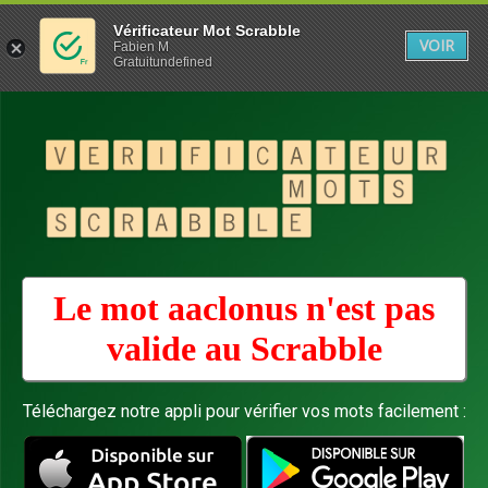
Vérificateur Mot Scrabble
VOIR
Fabien M
Gratuitundefined
Le mot aaclonus n'est pas
valide au
Scrabble
Téléchargez notre appli pour vérifier vos mots facilement :