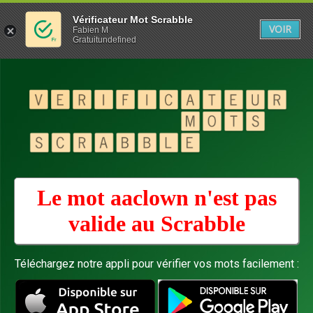
Vérificateur Mot Scrabble
VOIR
Fabien M
Gratuitundefined
Le mot aaclown n'est pas
valide au
Scrabble
Téléchargez notre appli pour vérifier vos mots facilement :