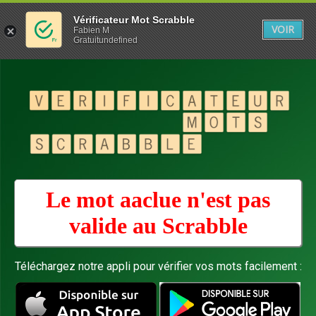
Vérificateur Mot Scrabble
VOIR
Fabien M
Gratuitundefined
Le mot aaclue n'est pas
valide au
Scrabble
Téléchargez notre appli pour vérifier vos mots facilement :