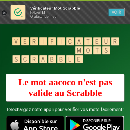
Vérificateur Mot Scrabble
VOIR
Fabien M
Gratuitundefined
Le mot aacoco n'est pas
valide au
Scrabble
Téléchargez notre appli pour vérifier vos mots facilement :