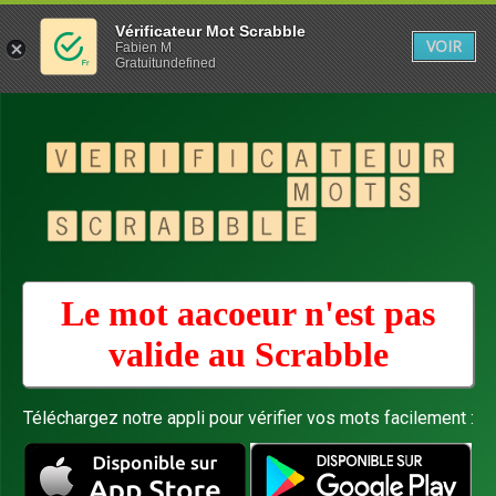
Vérificateur Mot Scrabble
VOIR
Fabien M
Gratuitundefined
Le mot aacoeur n'est pas
valide au
Scrabble
Téléchargez notre appli pour vérifier vos mots facilement :