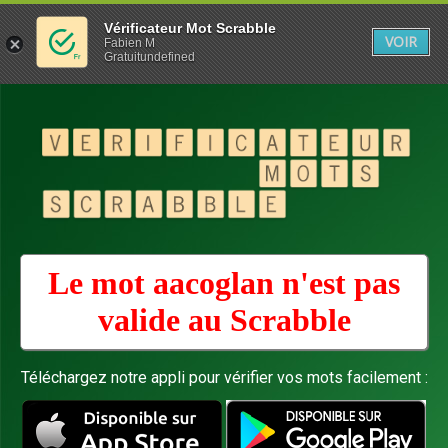
Vérificateur Mot Scrabble
VOIR
Fabien M
Gratuitundefined
Le mot aacoglan n'est pas
valide au
Scrabble
Téléchargez notre appli pour vérifier vos mots facilement :