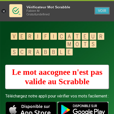
Vérificateur Mot Scrabble
VOIR
Fabien M
Gratuitundefined
Le mot aacognee n'est pas
valide au
Scrabble
Téléchargez notre appli pour vérifier vos mots facilement :