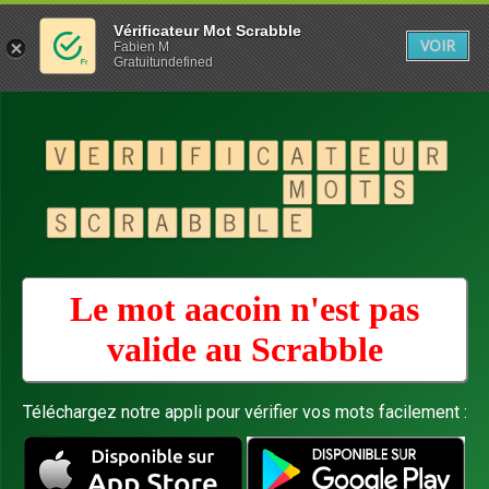
Vérificateur Mot Scrabble
VOIR
Fabien M
Gratuitundefined
Le mot aacoin n'est pas
valide au
Scrabble
Téléchargez notre appli pour vérifier vos mots facilement :