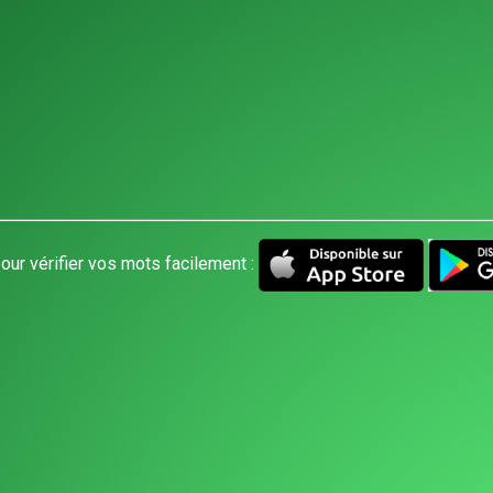
our vérifier vos mots facilement :