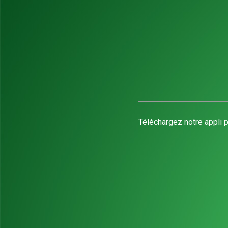
Téléchargez notre appli p