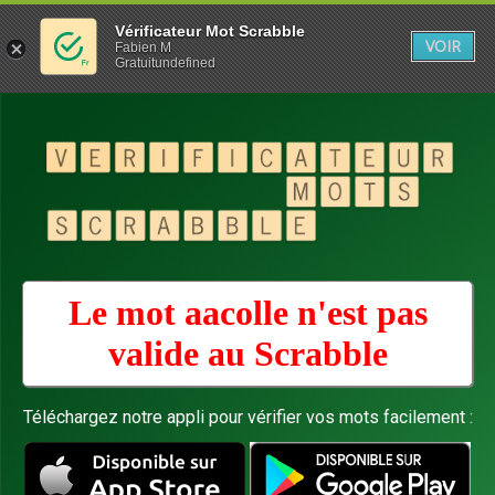
Vérificateur Mot Scrabble
VOIR
Fabien M
Gratuitundefined
Le mot aacolle n'est pas
valide au
Scrabble
Téléchargez notre appli pour vérifier vos mots facilement :