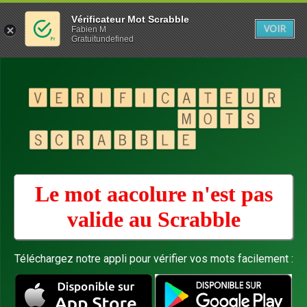
Vérificateur Mot Scrabble
VOIR
Fabien M
Gratuitundefined
Le mot aacolure n'est pas
valide au
Scrabble
Téléchargez notre appli pour vérifier vos mots facilement :