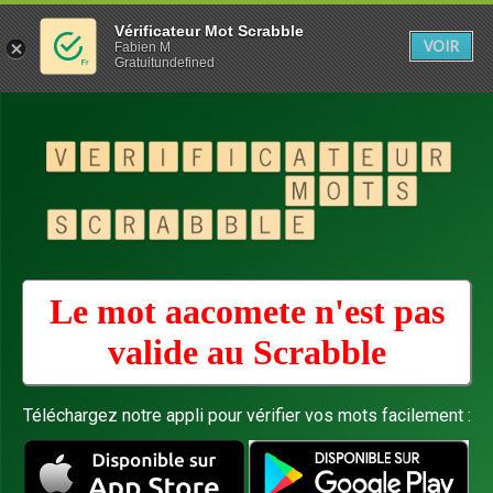
Vérificateur Mot Scrabble
VOIR
Fabien M
Gratuitundefined
Le mot aacomete n'est pas
valide au
Scrabble
Téléchargez notre appli pour vérifier vos mots facilement :