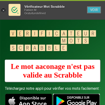
Vérificateur Mot Scrabble
VOIR
Fabien M
Gratuitundefined
Le mot aaconage n'est pas
valide au
Scrabble
Téléchargez notre appli pour vérifier vos mots facilement :