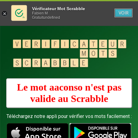
Vérificateur Mot Scrabble
VOIR
Fabien M
Gratuitundefined
Le mot aaconso n'est pas
valide au
Scrabble
Téléchargez notre appli pour vérifier vos mots facilement :