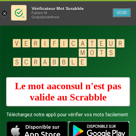
Vérificateur Mot Scrabble
VOIR
Fabien M
Gratuitundefined
Le mot aaconsul n'est pas
valide au
Scrabble
Téléchargez notre appli pour vérifier vos mots facilement :