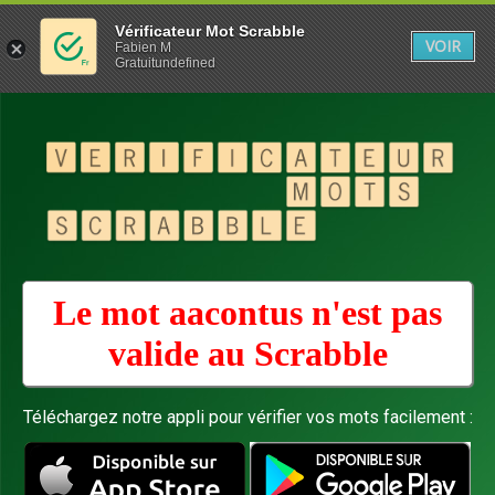
Vérificateur Mot Scrabble
VOIR
Fabien M
Gratuitundefined
Le mot aacontus n'est pas
valide au
Scrabble
Téléchargez notre appli pour vérifier vos mots facilement :