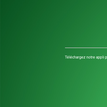
Téléchargez notre appli p