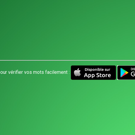
our vérifier vos mots facilement :