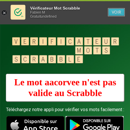
Vérificateur Mot Scrabble
VOIR
Fabien M
Gratuitundefined
Le mot aacorvee n'est pas
valide au
Scrabble
Téléchargez notre appli pour vérifier vos mots facilement :