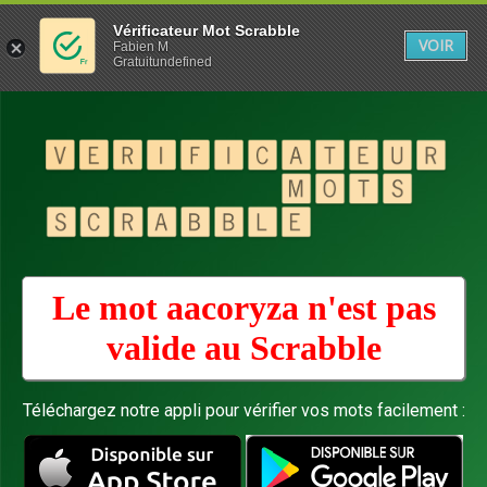
Vérificateur Mot Scrabble
VOIR
Fabien M
Gratuitundefined
Le mot aacoryza n'est pas
valide au
Scrabble
Téléchargez notre appli pour vérifier vos mots facilement :