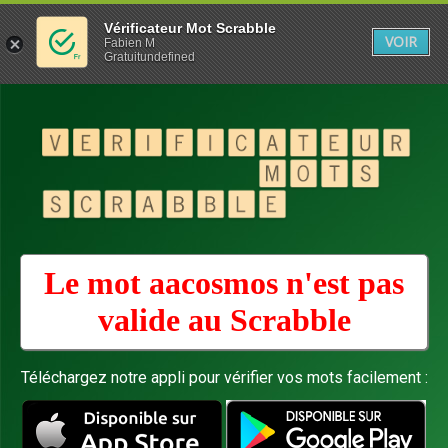
Vérificateur Mot Scrabble
VOIR
Fabien M
Gratuitundefined
Le mot aacosmos n'est pas
valide au
Scrabble
Téléchargez notre appli pour vérifier vos mots facilement :