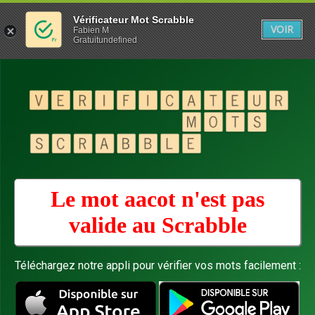
Vérificateur Mot Scrabble
VOIR
Fabien M
Gratuitundefined
Le mot aacot n'est pas
valide au
Scrabble
Téléchargez notre appli pour vérifier vos mots facilement :