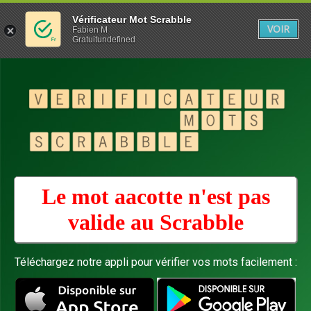
Vérificateur Mot Scrabble
VOIR
Fabien M
Gratuitundefined
Le mot aacotte n'est pas
valide au
Scrabble
Téléchargez notre appli pour vérifier vos mots facilement :