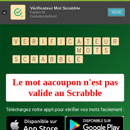
Vérificateur Mot Scrabble
VOIR
Fabien M
Gratuitundefined
Le mot aacoupon n'est pas
valide au
Scrabble
Téléchargez notre appli pour vérifier vos mots facilement :