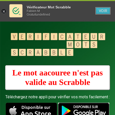
Vérificateur Mot Scrabble
VOIR
Fabien M
Gratuitundefined
Le mot aacouree n'est pas
valide au
Scrabble
Téléchargez notre appli pour vérifier vos mots facilement :