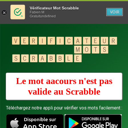
Vérificateur Mot Scrabble
VOIR
Fabien M
Gratuitundefined
Le mot aacours n'est pas
valide au
Scrabble
Téléchargez notre appli pour vérifier vos mots facilement :