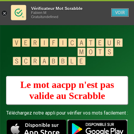
Vérificateur Mot Scrabble
VOIR
Fabien M
Gratuitundefined
Le mot aacpp n'est pas
valide au
Scrabble
Téléchargez notre appli pour vérifier vos mots facilement :