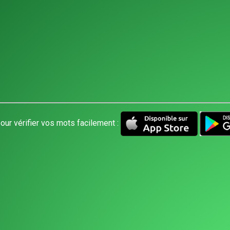
our vérifier vos mots facilement :