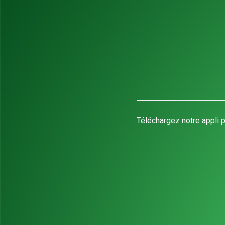
Téléchargez notre appli p