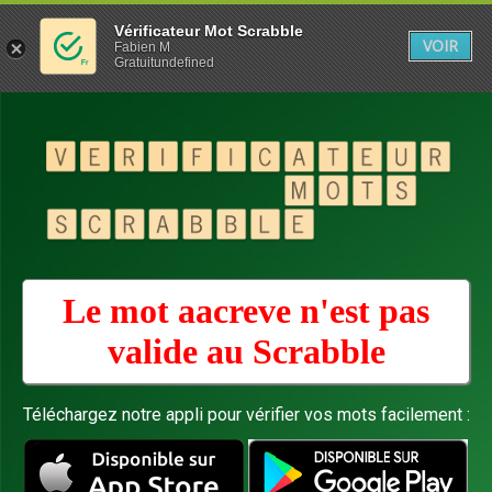
Vérificateur Mot Scrabble
VOIR
Fabien M
Gratuitundefined
Le mot aacreve n'est pas
valide au
Scrabble
Téléchargez notre appli pour vérifier vos mots facilement :