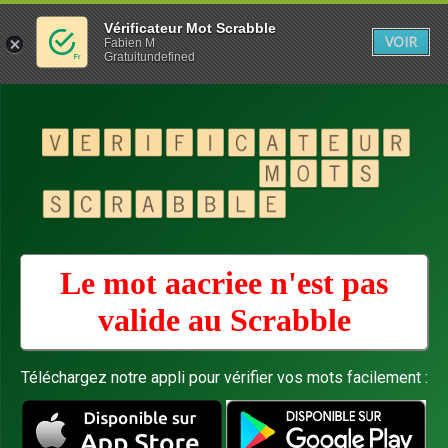
Vérificateur Mot Scrabble
VOIR
Fabien M
Gratuitundefined
Le mot aacriee n'est pas
valide au
Scrabble
Téléchargez notre appli pour vérifier vos mots facilement :