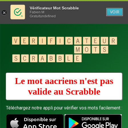
Vérificateur Mot Scrabble
VOIR
Fabien M
Gratuitundefined
Le mot aacriens n'est pas
valide au
Scrabble
Téléchargez notre appli pour vérifier vos mots facilement :