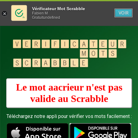
Vérificateur Mot Scrabble
VOIR
Fabien M
Gratuitundefined
Le mot aacrieur n'est pas
valide au
Scrabble
Téléchargez notre appli pour vérifier vos mots facilement :