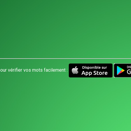
our vérifier vos mots facilement :