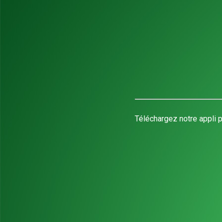
Téléchargez notre appli p