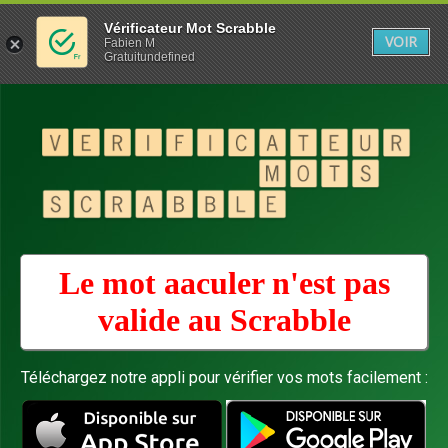
Vérificateur Mot Scrabble
VOIR
Fabien M
Gratuitundefined
Le mot aaculer n'est pas
valide au
Scrabble
Téléchargez notre appli pour vérifier vos mots facilement :