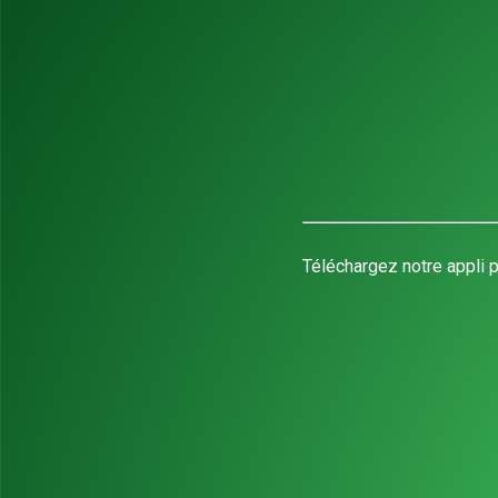
Téléchargez notre appli p