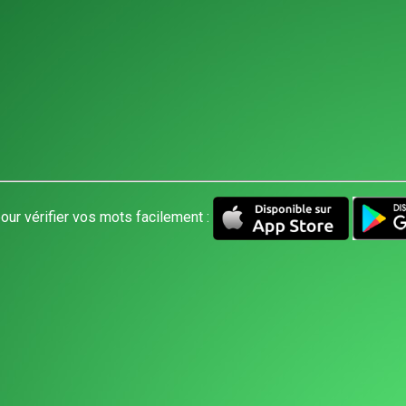
our vérifier vos mots facilement :