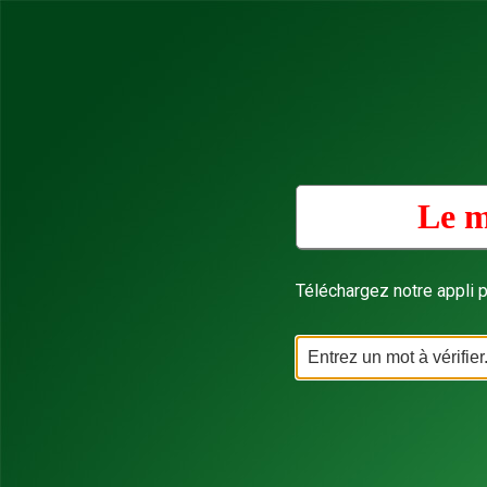
Le m
Téléchargez notre appli p