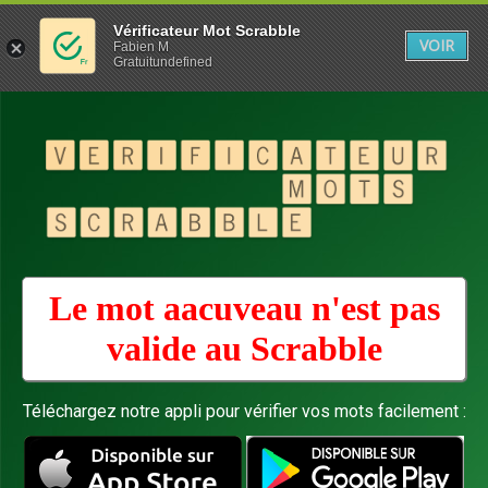
Vérificateur Mot Scrabble
VOIR
Fabien M
Gratuitundefined
Le mot aacuveau n'est pas
valide au
Scrabble
Téléchargez notre appli pour vérifier vos mots facilement :