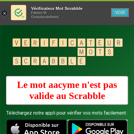
Vérificateur Mot Scrabble
VOIR
Fabien M
Gratuitundefined
Le mot aacyme n'est pas
valide au
Scrabble
Téléchargez notre appli pour vérifier vos mots facilement :