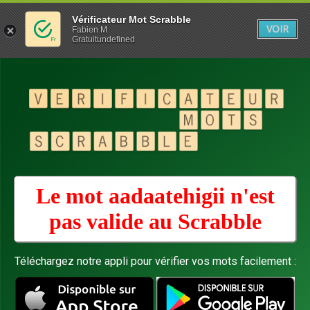
Vérificateur Mot Scrabble
VOIR
Fabien M
Gratuitundefined
Le mot aadaatehigii n'est
pas valide au
Scrabble
Téléchargez notre appli pour vérifier vos mots facilement :