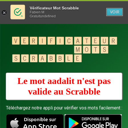
Vérificateur Mot Scrabble
VOIR
Fabien M
Gratuitundefined
Le mot aadalit n'est pas
valide au
Scrabble
Téléchargez notre appli pour vérifier vos mots facilement :