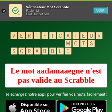
Vérificateur Mot Scrabble
VOIR
Fabien M
Gratuitundefined
Le mot aadamaaegne n'est
pas valide au
Scrabble
Téléchargez notre appli pour vérifier vos mots facilement :