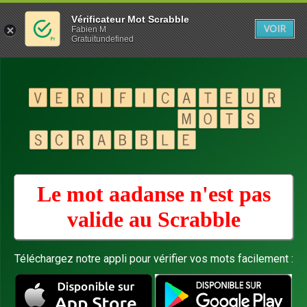
Vérificateur Mot Scrabble
VOIR
Fabien M
Gratuitundefined
Le mot aadanse n'est pas
valide au
Scrabble
Téléchargez notre appli pour vérifier vos mots facilement :